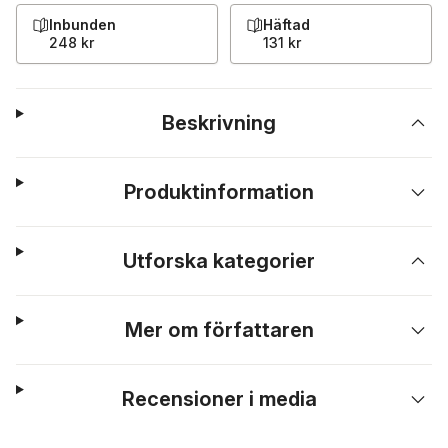
Inbunden
Häftad
248 kr
131 kr
Beskrivning
Produktinformation
Utforska kategorier
Mer om författaren
Recensioner i media