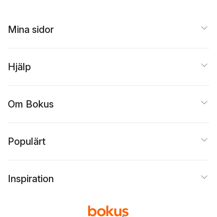
Mina sidor
Hjälp
Om Bokus
Populärt
Inspiration