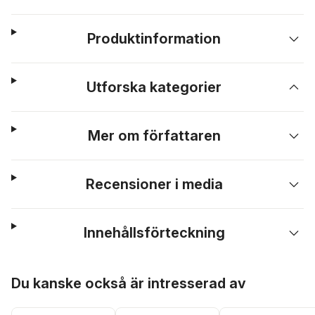
Produktinformation
Utforska kategorier
Mer om författaren
Recensioner i media
Innehållsförteckning
Hoppa över listan
Du kanske också är intresserad av