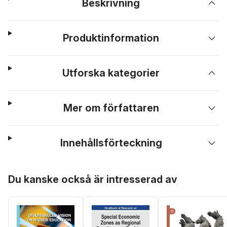
Beskrivning
Produktinformation
Utforska kategorier
Mer om författaren
Innehållsförteckning
Hoppa över listan
Du kanske också är intresserad av