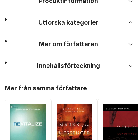
Produktinformation
Utforska kategorier
Mer om författaren
Innehållsförteckning
Hoppa över listan
Mer från samma författare