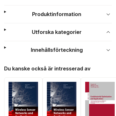
Produktinformation
Utforska kategorier
Innehållsförteckning
Hoppa över listan
Du kanske också är intresserad av