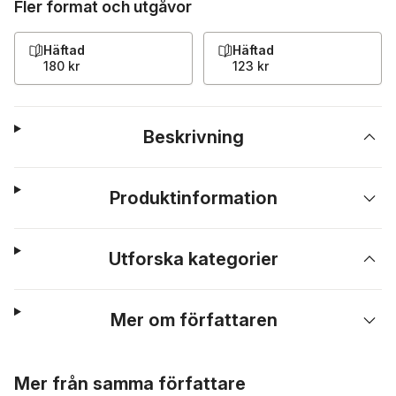
Fler format och utgåvor
Häftad
Häftad
180 kr
123 kr
Beskrivning
Produktinformation
Utforska kategorier
Mer om författaren
Hoppa över listan
Mer från samma författare