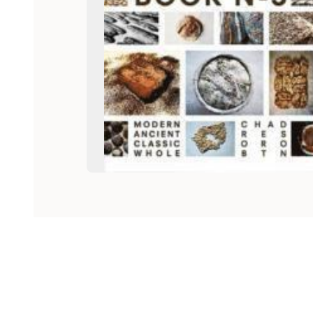
Hoppa över listan