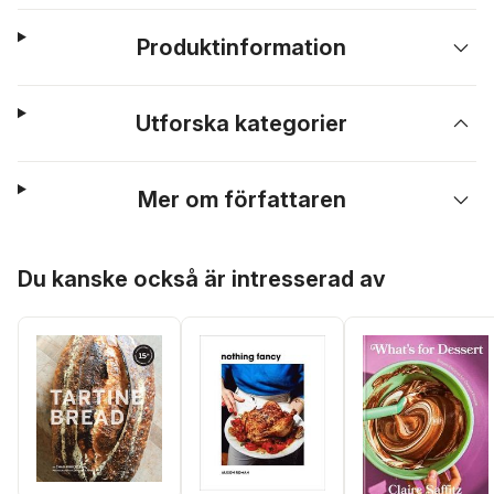
Produktinformation
Utforska kategorier
Mer om författaren
Hoppa över listan
Du kanske också är intresserad av