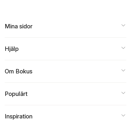
Mina sidor
Hjälp
Om Bokus
Populärt
Inspiration