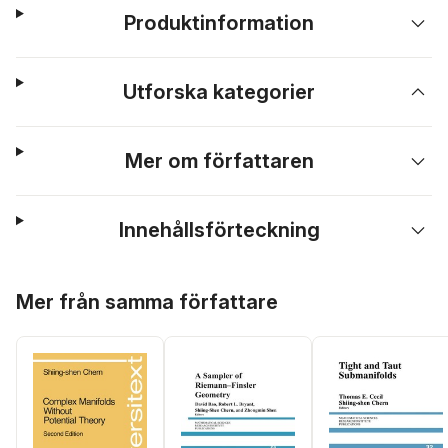
Produktinformation
Utforska kategorier
Mer om författaren
Innehållsförteckning
Hoppa över listan
Mer från samma författare