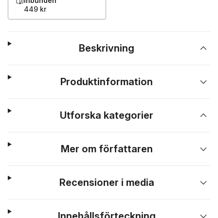
Inbunden
449 kr
Beskrivning
Produktinformation
Utforska kategorier
Mer om författaren
Recensioner i media
Innehållsförteckning