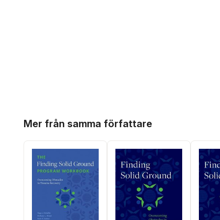
Hoppa över listan
Mer från samma författare