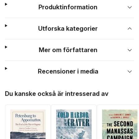
Produktinformation
Utforska kategorier
Mer om författaren
Recensioner i media
Hoppa över listan
Du kanske också är intresserad av