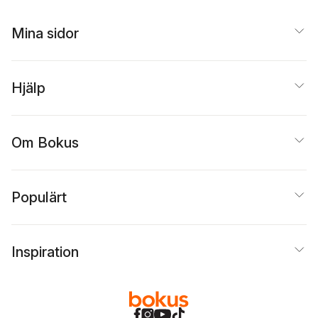
Mina sidor
Hjälp
Om Bokus
Populärt
Inspiration