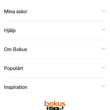
Mina sidor
Hjälp
Om Bokus
Populärt
Inspiration