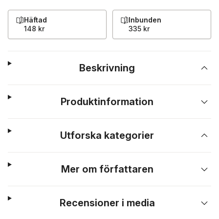
Häftad
Inbunden
148 kr
335 kr
Beskrivning
Produktinformation
Utforska kategorier
Mer om författaren
Recensioner i media