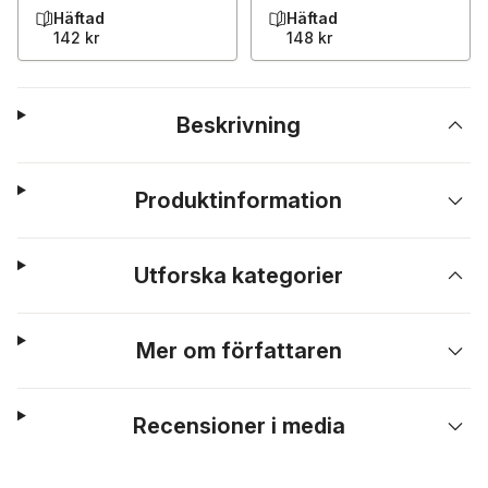
Häftad
Häftad
142 kr
148 kr
Beskrivning
Produktinformation
Utforska kategorier
Mer om författaren
Recensioner i media