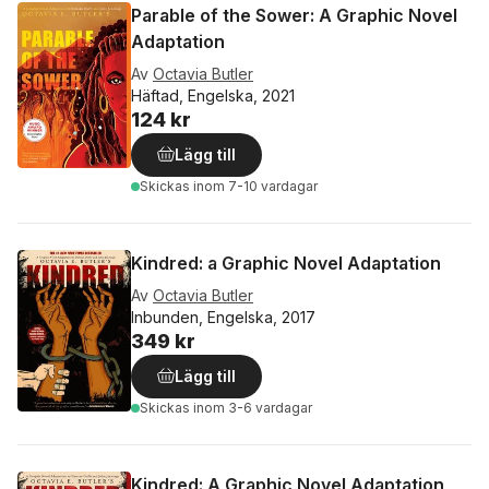
Parable of the Sower: A Graphic Novel
Adaptation
Av
Octavia Butler
Häftad, Engelska, 2021
124 kr
Lägg till
Skickas
inom 7-10 vardagar
Kindred: a Graphic Novel Adaptation
Av
Octavia Butler
Inbunden, Engelska, 2017
349 kr
Lägg till
Skickas
inom 3-6 vardagar
Kindred: A Graphic Novel Adaptation