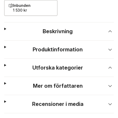
Inbunden
1 530 kr
Beskrivning
Produktinformation
Utforska kategorier
Mer om författaren
Recensioner i media