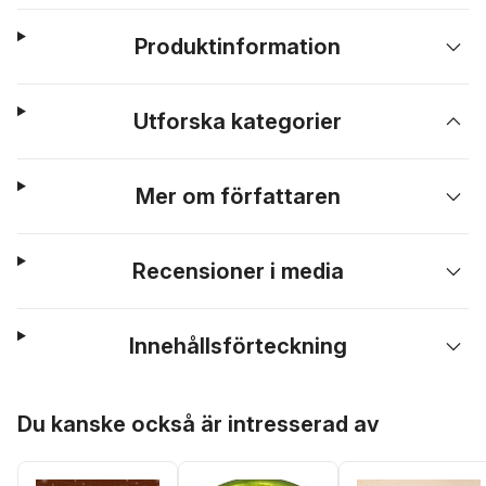
Produktinformation
Utforska kategorier
Mer om författaren
Recensioner i media
Innehållsförteckning
Hoppa över listan
Du kanske också är intresserad av