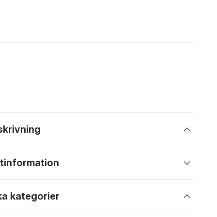
skrivning
tinformation
ka kategorier