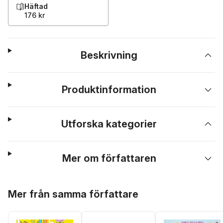
Häftad
176 kr
Beskrivning
Produktinformation
Utforska kategorier
Mer om författaren
Hoppa över listan
Mer från samma författare