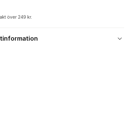
rakt över 249 kr.
tinformation