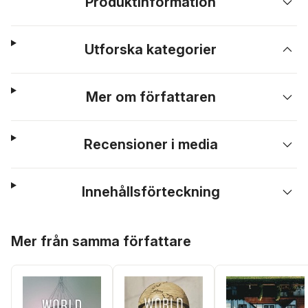
Produktinformation
Utforska kategorier
Mer om författaren
Recensioner i media
Innehållsförteckning
Hoppa över listan
Mer från samma författare