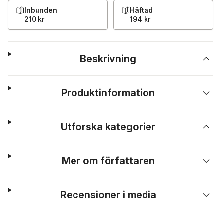
Inbunden
Häftad
210 kr
194 kr
Beskrivning
Produktinformation
Utforska kategorier
Mer om författaren
Recensioner i media