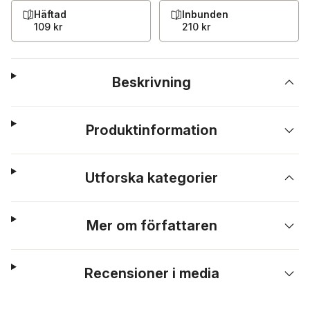
Häftad
Inbunden
109 kr
210 kr
Beskrivning
Produktinformation
Utforska kategorier
Mer om författaren
Recensioner i media