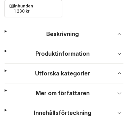
Inbunden
1 230 kr
Beskrivning
Produktinformation
Utforska kategorier
Mer om författaren
Innehållsförteckning