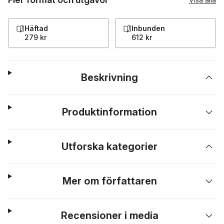
Häftad
Inbunden
279 kr
612 kr
Beskrivning
Produktinformation
Utforska kategorier
Mer om författaren
Recensioner i media