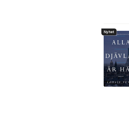
Nyhet