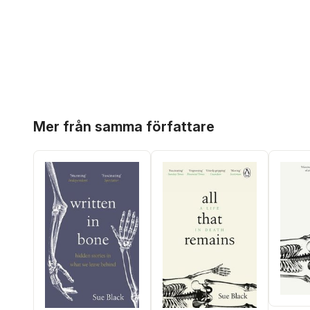
Hoppa över listan
Mer från samma författare