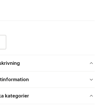
skrivning
tinformation
ka kategorier