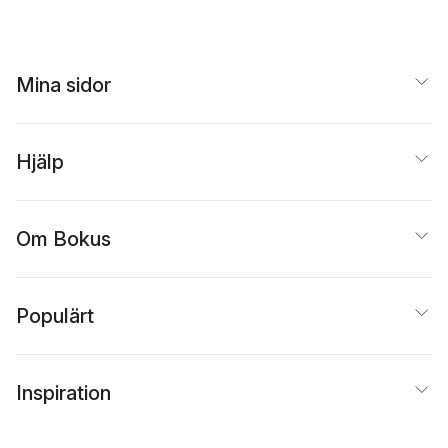
Mina sidor
Hjälp
Om Bokus
Populärt
Inspiration