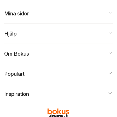
Mina sidor
Hjälp
Om Bokus
Populärt
Inspiration