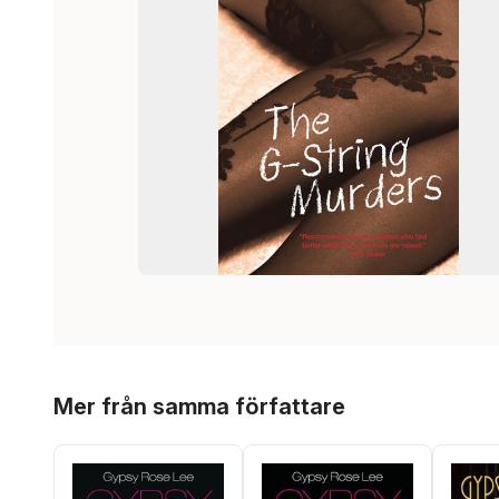
Hoppa över listan
Mer från samma författare