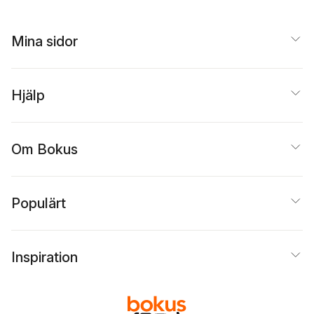
Mina sidor
Hjälp
Om Bokus
Populärt
Inspiration