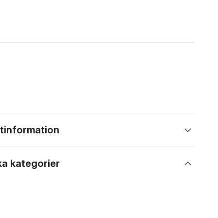
tinformation
ka kategorier