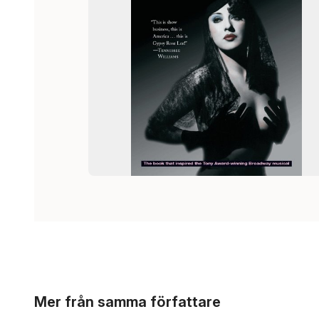
Hoppa över listan
Mer från samma författare