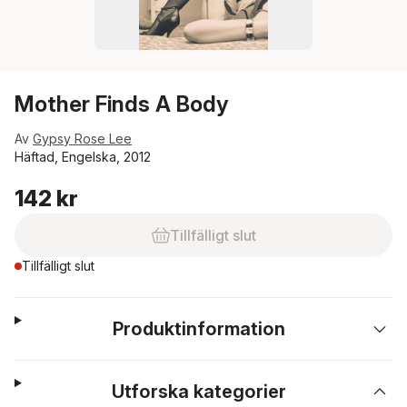
Mother Finds A Body
Av
Gypsy Rose Lee
Häftad, Engelska, 2012
142 kr
Tillfälligt slut
Tillfälligt slut
Produktinformation
Utforska kategorier