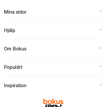
Mina sidor
Hjälp
Om Bokus
Populärt
Inspiration