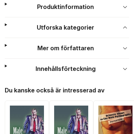
Produktinformation
Utforska kategorier
Mer om författaren
Innehållsförteckning
Hoppa över listan
Du kanske också är intresserad av