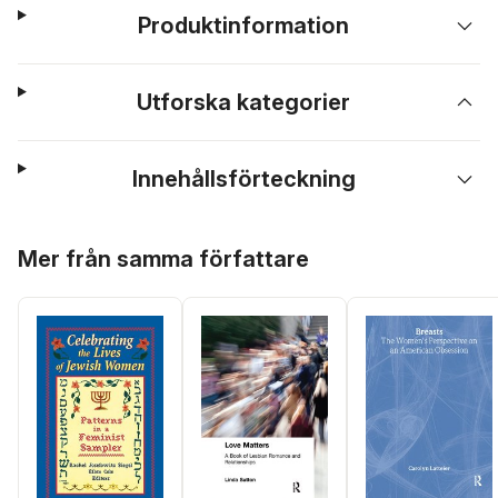
Produktinformation
Utforska kategorier
Innehållsförteckning
Hoppa över listan
Mer från samma författare