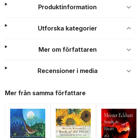
Produktinformation
Utforska kategorier
Mer om författaren
Recensioner i media
Hoppa över listan
Mer från samma författare