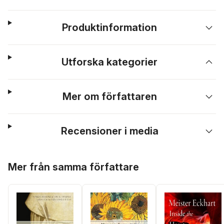
Produktinformation
Utforska kategorier
Mer om författaren
Recensioner i media
Hoppa över listan
Mer från samma författare