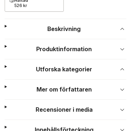
Häftad
526 kr
Beskrivning
Produktinformation
Utforska kategorier
Mer om författaren
Recensioner i media
Innehållsförteckning