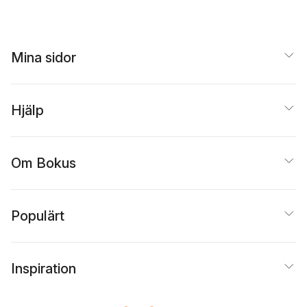
Mina sidor
Hjälp
Om Bokus
Populärt
Inspiration