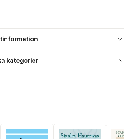
tinformation
ka kategorier