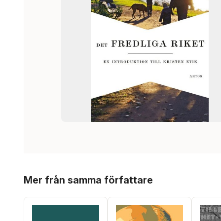
Hoppa över listan
Mer från samma författare