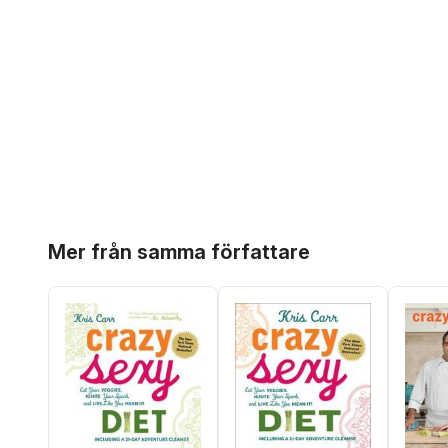
Hoppa över listan
Mer från samma författare