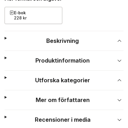
E-bok
228 kr
Beskrivning
Produktinformation
Utforska kategorier
Mer om författaren
Recensioner i media