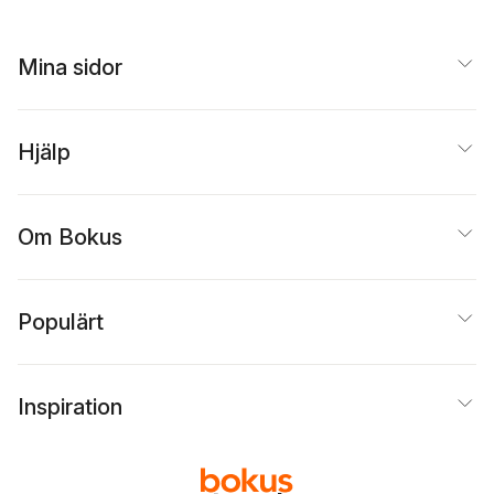
Mina sidor
Hjälp
Om Bokus
Populärt
Inspiration