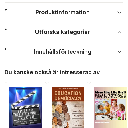
Produktinformation
Utforska kategorier
Innehållsförteckning
Hoppa över listan
Du kanske också är intresserad av