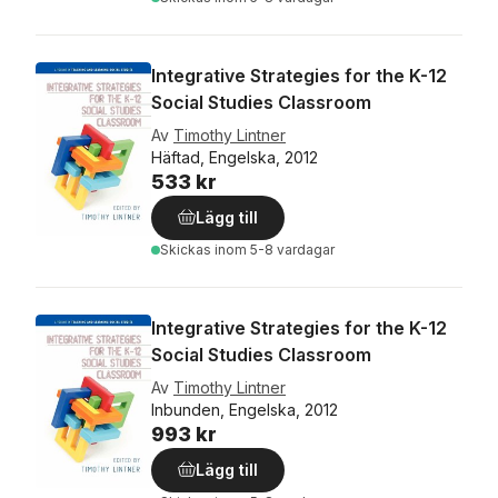
Integrative Strategies for the K-12
Social Studies Classroom
Av
Timothy Lintner
Häftad, Engelska, 2012
533 kr
Lägg till
Skickas
inom 5-8 vardagar
Integrative Strategies for the K-12
Social Studies Classroom
Av
Timothy Lintner
Inbunden, Engelska, 2012
993 kr
Lägg till