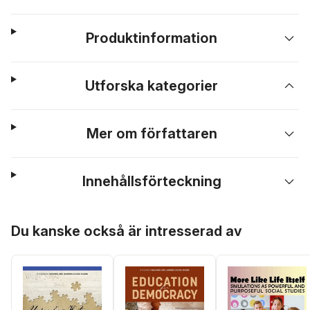
Produktinformation
Utforska kategorier
Mer om författaren
Innehållsförteckning
Hoppa över listan
Du kanske också är intresserad av